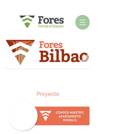
Proyecto